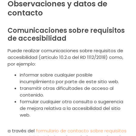
Observaciones y datos de
contacto
Comunicaciones sobre requisitos
de accesibilidad
Puede realizar comunicaciones sobre requisitos de
accesibilidad (artículo 10.2.a del RD 1112/2018) como,
por ejemplo:
informar sobre cualquier posible
incumplimiento por parte de este sitio web.
transmitir otras dificultades de acceso al
contenido.
formular cualquier otra consulta o sugerencia
de mejora relativa a la accesibilidad del sitio
web.
a través del
formulario de contacto sobre requisitos