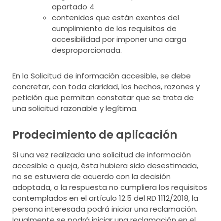
apartado 4
contenidos que están exentos del
cumplimiento de los requisitos de
accesibilidad por imponer una carga
desproporcionada.
En la Solicitud de información accesible, se debe
concretar, con toda claridad, los hechos, razones y
petición que permitan constatar que se trata de
una solicitud razonable y legítima.
Prodecimiento de aplicación
Si una vez realizada una solicitud de información
accesible o queja, ésta hubiera sido desestimada,
no se estuviera de acuerdo con la decisión
adoptada, o la respuesta no cumpliera los requisitos
contemplados en el artículo 12.5 del RD 1112/2018, la
persona interesada podrá iniciar una reclamación.
Igualmente se podrá iniciar una reclamación en el