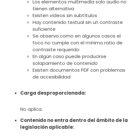
Los elementos multimedia solo audio no
tienen alternativa
Existen vídeos sin subtítulos
Hay contenido textual sin un contraste
suficiente
Se observa como en algunos casos el
foco no cumple con el mínimo ratio de
contraste requerido
En algún caso puede producirse
solapamiento de contenido
Existen documentos PDF con problemas
de accesibilidad
Carga desproporcionada:
No aplica.
Contenido no entra dentro del ámbito de la
legislación aplicable: