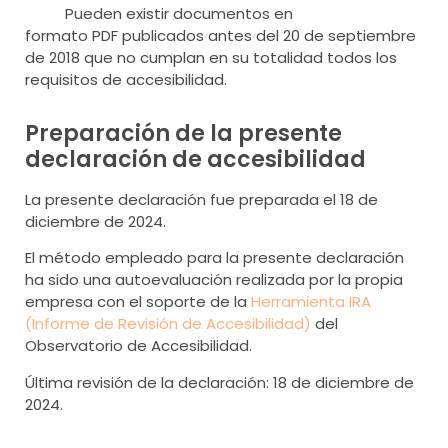
Pueden existir documentos en
formato PDF publicados antes del 20 de septiembre
de 2018 que no cumplan en su totalidad todos los
requisitos de accesibilidad.
Preparación de la presente
declaración de accesibilidad
La presente declaración fue preparada el 18 de
diciembre de 2024.
El método empleado para la presente declaración
ha sido una autoevaluación realizada por la propia
empresa con el soporte de la
Herramienta IRA
(Informe de Revisión de Accesibilidad)
del
Observatorio de Accesibilidad.
Última revisión de la declaración: 18 de diciembre de
2024.