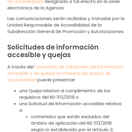
de accesibilidad
designado a tal efecto en la sede
electrónica de la Agencia.
Las comunicaciones serán recibidas y tratadas por la
Unidad Responsable de Accesibilidad de la
Subdirección General de Promoción y Autorizaciones.
Solicitudes de información
accesible y quejas
A través del
formulario de solicitudes de información
accesible y de quejas en materia de quejas de
accesibilidad
puede presentar:
una Queja relativa al cumplimiento de los
requisitos del RD 1112/2018 o
una Solicitud de Información accesible relativa
a:
contenidos que están excluidos del
ámbito de aplicación del RD 1112/2018
según lo establecido por el artículo 3,