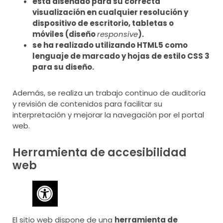
está diseñado para su correcta
visualización en cualquier resolución y
dispositivo de escritorio, tabletas o
móviles (diseño
responsive
).
se ha realizado utilizando HTML5 como
lenguaje de marcado y hojas de estilo CSS 3
para su diseño.
Además, se realiza un trabajo continuo de auditoría
y revisión de contenidos para facilitar su
interpretación y mejorar la navegación por el portal
web.
Herramienta de accesibilidad
web
El sitio web dispone de una
herramienta de