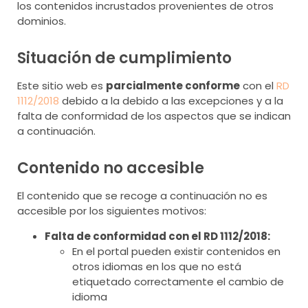
los contenidos incrustados provenientes de otros
dominios.
Situación de cumplimiento
Este sitio web es
parcialmente conforme
con el
RD
1112/2018
debido a la debido a las excepciones y a la
falta de conformidad de los aspectos que se indican
a continuación.
Contenido no accesible
El contenido que se recoge a continuación no es
accesible por los siguientes motivos:
Falta de conformidad con el RD 1112/2018:
En el portal pueden existir contenidos en
otros idiomas en los que no está
etiquetado correctamente el cambio de
idioma