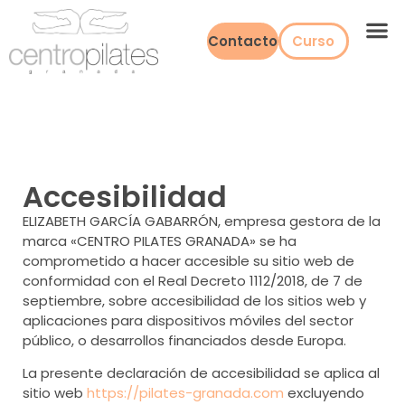
Contacto
Curso
Accesibilidad
ELIZABETH GARCÍA GABARRÓN, empresa gestora de la
marca «CENTRO PILATES GRANADA» se ha
comprometido a hacer accesible su sitio web de
conformidad con el Real Decreto 1112/2018, de 7 de
septiembre, sobre accesibilidad de los sitios web y
aplicaciones para dispositivos móviles del sector
público, o desarrollos financiados desde Europa.
La presente declaración de accesibilidad se aplica al
sitio web
https://pilates-granada.com
excluyendo