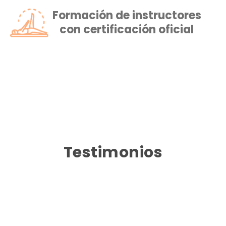
Formación de instructores
con certificación oficial
Testimonios