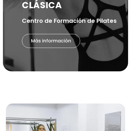
CLÁSICA
Centro de Formación de Pilates
Más información