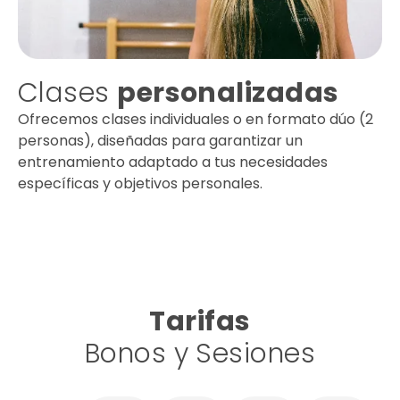
Clases
personalizadas
Ofrecemos clases individuales o en formato dúo (2
personas), diseñadas para garantizar un
entrenamiento adaptado a tus necesidades
específicas y objetivos personales.
Tarifas
Bonos y Sesiones