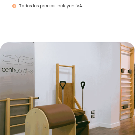
Todos los precios incluyen IVA.