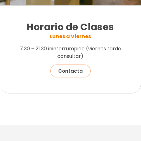
Horario de Clases
Lunes a Viernes
7.30 – 21.30 ininterrumpido (viernes tarde
consultar)
Contacta