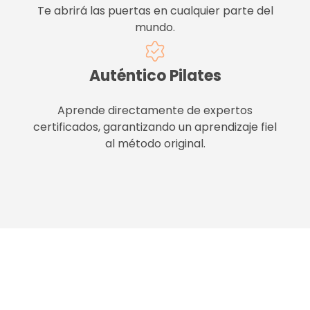
Te abrirá las puertas en cualquier parte del
mundo.
Auténtico Pilates
Aprende directamente de expertos
certificados, garantizando un aprendizaje fiel
al método original.