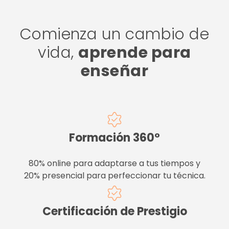
Comienza un cambio de
vida,
aprende para
enseñar
Formación 360°
80% online para adaptarse a tus tiempos y
20% presencial para perfeccionar tu técnica.
Certificación de Prestigio