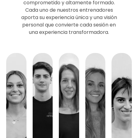
comprometido y altamente formado.
Cada uno de nuestros entrenadores
aporta su experiencia única y una visión
personal que convierte cada sesión en
una experiencia transformadora.