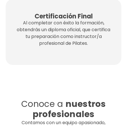
Certificación Final
Al completar con éxito la formación,
obtendrás un diploma oficial, que certifica
tu preparación como instructor/a
profesional de Pilates.
Conoce a
nuestros
profesionales
Contamos con un equipo apasionado,