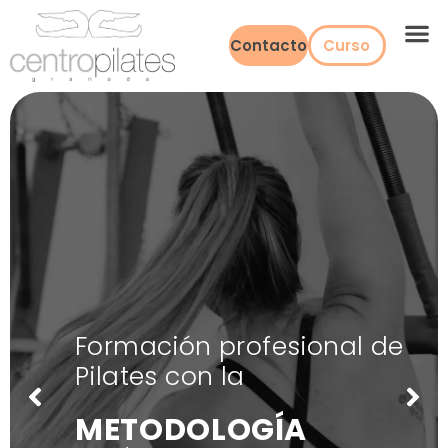
Contacto
Curso
Formación profesional de
Pilates con la
METODOLOGÍA