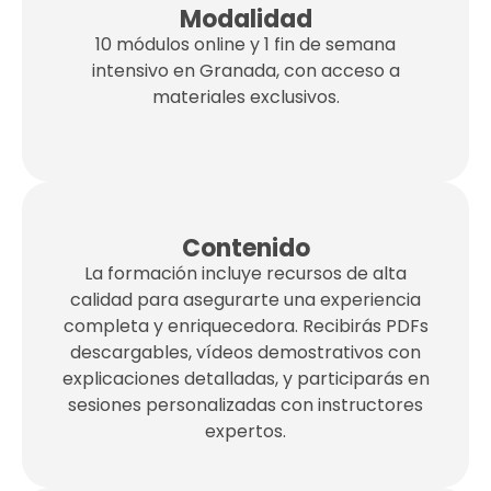
Modalidad
10 módulos online y 1 fin de semana
intensivo en Granada, con acceso a
materiales exclusivos.
Contenido
La formación incluye recursos de alta
calidad para asegurarte una experiencia
completa y enriquecedora. Recibirás PDFs
descargables, vídeos demostrativos con
explicaciones detalladas, y participarás en
sesiones personalizadas con instructores
expertos.