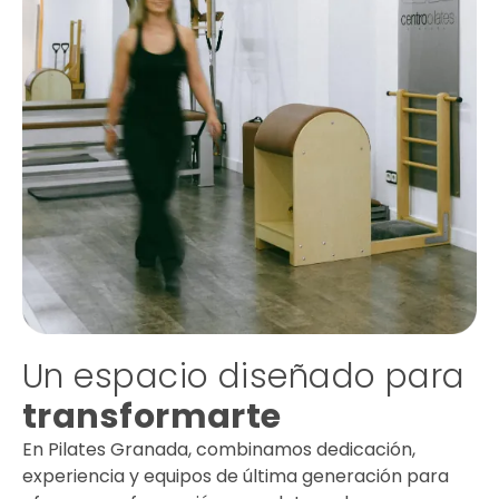
Un espacio diseñado para
transformarte
En Pilates Granada, combinamos dedicación,
experiencia y equipos de última generación para