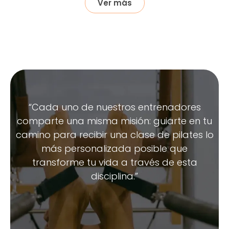
Ver más
“Cada uno de nuestros entrenadores
comparte una misma misión: guiarte en tu
camino para recibir una clase de pilates lo
más personalizada posible que
transforme tu vida a través de esta
disciplina.”