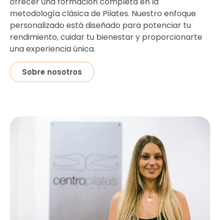
ofrecer una formación completa en la
metodología clásica de Pilates. Nuestro enfoque
personalizado está diseñado para potenciar tu
rendimiento, cuidar tu bienestar y proporcionarte
una experiencia única.
Sobre nosotros