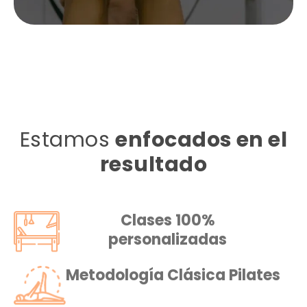
Estamos
enfocados en el
resultado
Clases 100%
personalizadas
Metodología Clásica Pilates